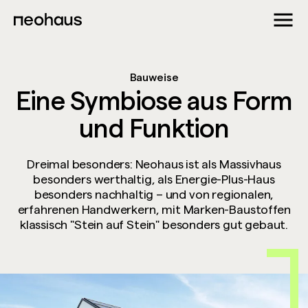
Bauweise
Eine Symbiose aus Form
und Funktion
Dreimal besonders: Neohaus ist als Massivhaus
besonders werthaltig, als Energie-Plus-Haus
besonders nachhaltig – und von regionalen,
erfahrenen Handwerkern, mit Marken-Baustoffen
klassisch "Stein auf Stein" besonders gut gebaut.