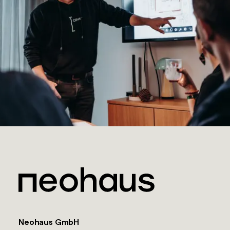
Neohaus GmbH