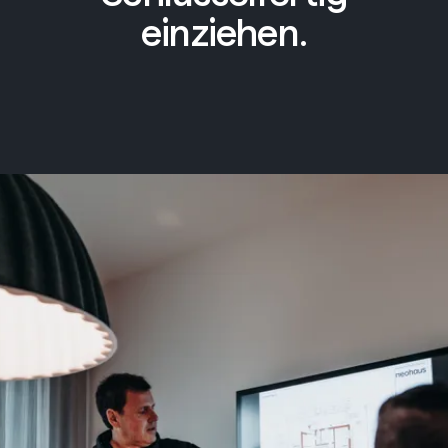
einziehen.