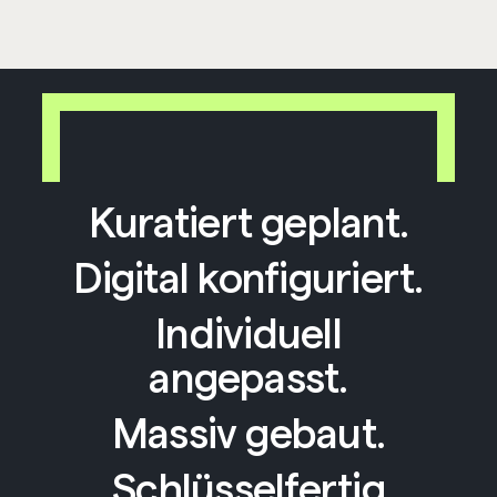
Kuratiert geplant.
Digital konfiguriert.
Individuell
angepasst.
Massiv gebaut.
Schlüsselfertig