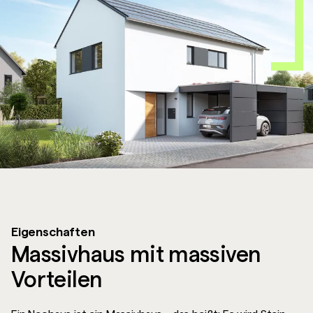
Eigenschaften
Massivhaus mit massiven
Vorteilen